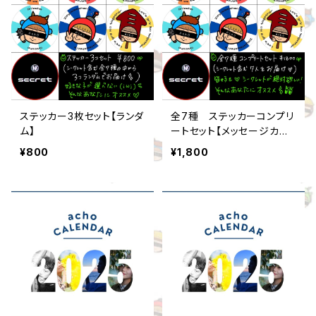
ステッカー3枚セット【ランダ
全7種 ステッカーコンプリ
ム】
ートセット【メッセージカー
ド付き】
¥800
¥1,800