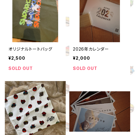
オリジナルトートバッグ
2026年カレンダー
¥2,500
¥2,000
SOLD OUT
SOLD OUT