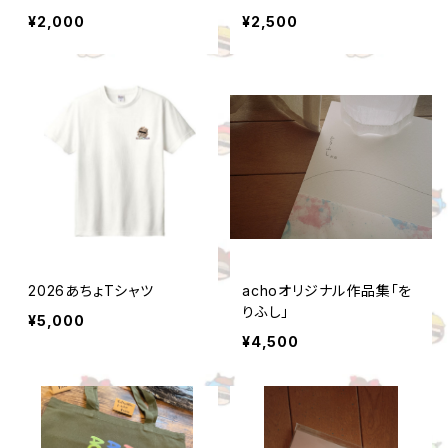
¥2,000
¥2,500
2026あちょTシャツ
achoオリジナル作品集「を
りふし」
¥5,000
¥4,500