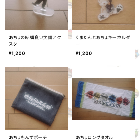
あちょの結構良い笑顔アク
くまたんとあちょキーホルダ
スタ
ー
¥1,200
¥1,200
あちょもんずポーチ
あちょロングタオル