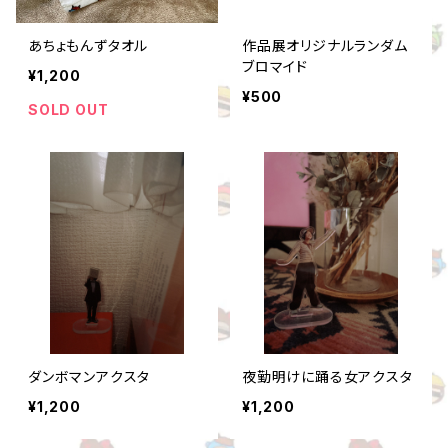
あちょもんずタオル
作品展オリジナルランダム
ブロマイド
¥1,200
¥500
SOLD OUT
ダンボマンアクスタ
夜勤明けに踊る女アクスタ
¥1,200
¥1,200