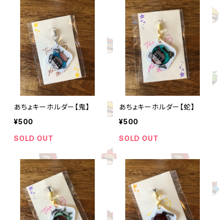
あちょキーホルダー【鬼】
あちょキーホルダー【蛇】
¥500
¥500
SOLD OUT
SOLD OUT