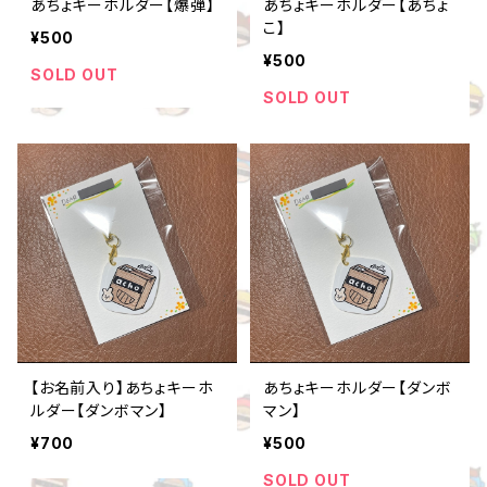
あちょキーホルダー【爆弾】
あちょキーホルダー【あちょ
こ】
¥500
¥500
SOLD OUT
SOLD OUT
【お名前入り】あちょキーホ
あちょキーホルダー【ダンボ
ルダー【ダンボマン】
マン】
¥700
¥500
SOLD OUT