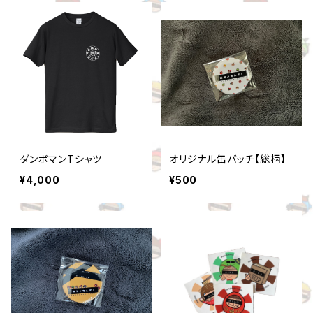
ダンボマンTシャツ
オリジナル缶バッチ【総柄】
¥4,000
¥500