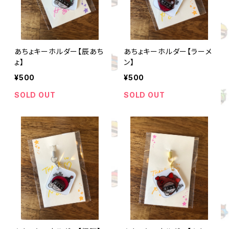
あちょキーホルダー【辰あち
あちょキーホルダー【ラーメ
ょ】
ン】
¥500
¥500
SOLD OUT
SOLD OUT