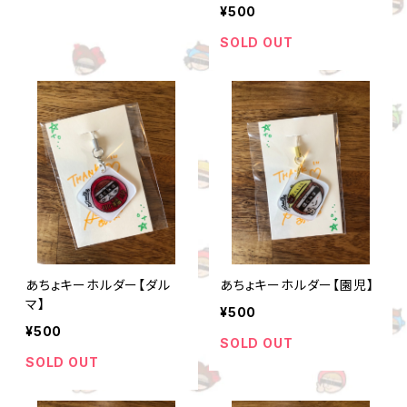
¥500
SOLD OUT
あちょキーホルダー【ダル
あちょキーホルダー【園児】
マ】
¥500
¥500
SOLD OUT
SOLD OUT