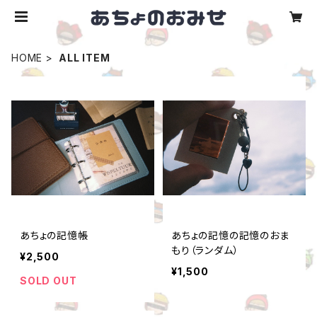
HOME
ALL ITEM
あちょの記憶帳
あちょの記憶の記憶のおま
もり（ランダム）
¥2,500
¥1,500
SOLD OUT